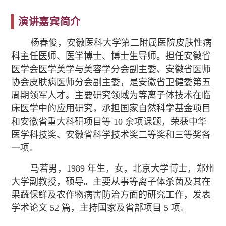
演讲嘉宾简介
杨春俊，安徽医科大学第二附属医院皮肤性病
科主任医师、医学博士、博士生导师。担任安徽省
医学会医学美学与美容学分会副主委、安徽省医师
协会皮肤病医师分会副主委，是安徽省卫健委第五
周期领军人才。主要研究领域为等离子体技术在临
床医学中的应用研究，承担国家自然科学基金项目
和安徽省重大科研项目等 10 余项课题，荣获中华
医学科技奖、安徽省科学技术奖二等奖和三等奖各
一项。
马若男，1989 年生，女，北京大学博士，郑州
大学副教授，硕导。主要从事等离子体杀菌及其在
果蔬保鲜及农作物病害防治方面的研究工作，发表
学术论文 52 篇，主持国家及省部项目 5 项。