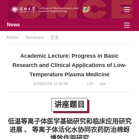
News
Home
·
Seminars
· 正文
Academic Lecture: Progress in Basic
Research and Clinical Applications of Low-
Temperature Plasma Medicine
2025/02/20 11:00:00
133
visit
讲座题目
低温等离子体医学基础研究和临床应用研究
进展 、 等离子体活化水协同农药防治棉蚜
增效作用研究