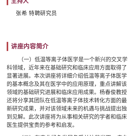
主持人
张希 特聘研究员
讲座内容简介
（一）低温等离子体医学是一个新兴的交叉学
科领域，近年来在基础研究和临床应用方面取得了
显著进展。本次讲座将详细介绍低温等离子体医学
的基本概念及其在医学中的应用原理，重点讲解该
领域的基础研究进展和临床应用成果。杨春俊教授
还将分享其团队在低温等离子体技术转化方面的最
新研究成果，并对该领域未来的机遇与挑战提出独
到见解。此次讲座将为从事相关研究的学者和临床
医生提供宝贵的参考和启发。