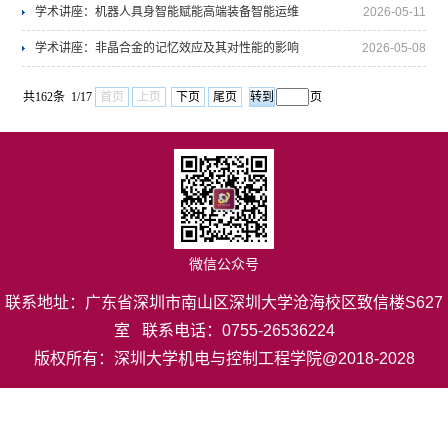
学术讲座：机器人具身智能赋能高端装备智能运维
2026-05-11
学术讲座：非晶合金的记忆效应及其对性能的影响
2026-05-08
共162条 1/17
首页
上页
下页
尾页
页
微信公众号
联系地址：广东省深圳市南山区深圳大学沧海校区致信楼S627
室 联系电话：0755-26536224
版权所有：深圳大学机电与控制工程学院@2018-2028