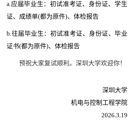
a.应届毕业生：初试准考证、身份证、学生
证、成绩单(都为原件)、体检报告
b.往届毕业生：初试准考证、身份证、毕业
证书
(都为
原件)、体检报告
预祝大家复试顺利。深圳大学欢迎你！
深圳大学
机电与控制工程学院
2026.3.19