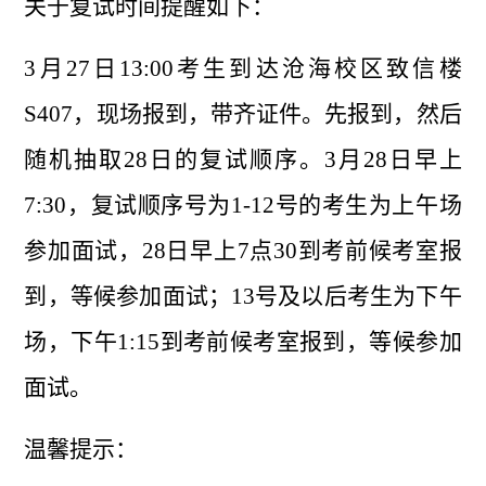
关于复试时间提醒如下：
3月27日13:00考生到达沧海校区致信楼
S407，现场报到，带齐证件。先报到，然后
随机抽取28日的复试顺序。3月28日早上
7:30，复试顺序号为1-12号的考生为上午场
参加面试，28日早上7点
30到
考前候考室报
到，等候参加面试；13号及以后考生为下午
场，下午1:15到考前候考室报到，等候参加
面试。
温馨提示：