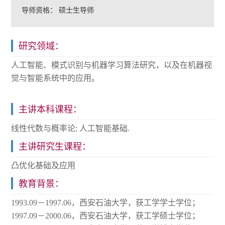
导师资格：
硕士生导师
研究领域：
人工智能、模式识别与机器学习算法研究，以及在机器视
觉与智能系统中的应用。
主讲本科课程：
线性代数与概率论; 人工智能基础.
主讲研究生课程：
凸优化基础及应用
教育背景：
1993.09－1997.06，西安石油大学，获工学学士学位；
1997.09－2000.06，西安石油大学，获工学硕士学位；