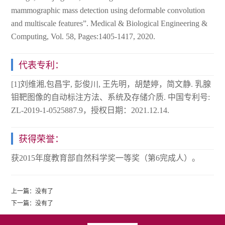
mammographic mass detection using deformable convolution
and multiscale features”. Medical & Biological Engineering &
Computing, Vol. 58, Pages:1405-1417, 2020.
代表专利：
[1]刘维湘,包昌宇, 彭俊川, 王先明，胡楚婷，简文静. 乳腺
钼靶图像的自动标注方法、系统及存储介质. 中国专利号:
ZL-2019-1-0525887.9，授权日期：2021.12.14.
获得荣誉：
获2015年度教育部自然科学奖一等奖（第6完成人）。
上一篇：
没有了
下一篇：
没有了