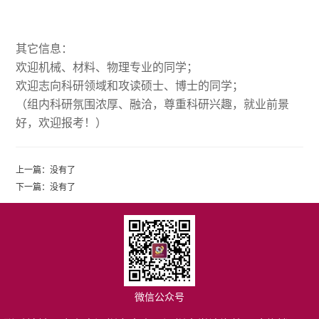
其它信息：
欢迎机械、材料、物理专业的同学；
欢迎志向科研领域和攻读硕士、博士的同学；
（组内科研氛围浓厚、融洽，尊重科研兴趣，就业前景
好，欢迎报考！）
上一篇：
没有了
下一篇：
没有了
微信公众号