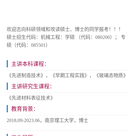
欢迎志向科研领域和攻读硕士、博士的同学报考！！！
硕士招生代码：机械工程：学硕 （代码：080200）； 专
硕（代码：085501）
主讲本科课程：
《先进制造技术》，《早期工程实践》，《玻璃态物质》
主讲研究生课程：
《先进材料表征技术》
教育背景：
2018.09-2023.06，南京理工大学，博士