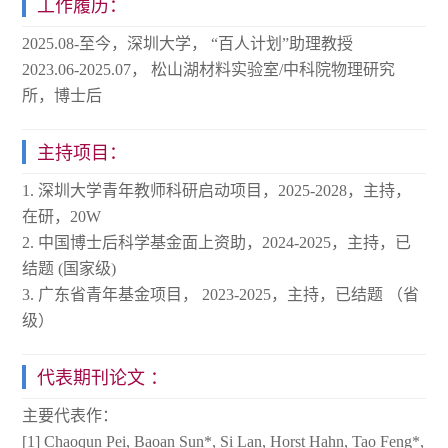
工作履历：
2025.08-至今，深圳大学， “百人计划”助理教授
2023.06-2025.07， 松山湖材料实验室/中科院物理研究
所，博士后
主持项目：
1. 深圳大学青年教师科研启动项目，2025-2028，主持，
在研，20W
2. 中国博士后科学基金面上资助，2024-2025，主持，已
结题 (国家级)
3. 广东省青年基金项目， 2023-2025，主持，已结题 （省
级）
代表期刊论文 ：
主要代表作：
[1] Chaoqun Pei, Baoan Sun*, Si Lan, Horst Hahn, Tao Feng*,