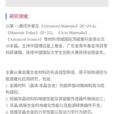
研究领域：
以第一/通讯作者在《Advanced Materials》(IF=29.4)、
《Materials Today》(IF=22)、《Acta Materialia》、
《Advanced Science》等材料领域国际顶级期刊发表论文
20余篇。主持中国博后面上基金、广东省青年基金项目等
科研课题。获得中国国际大学生创新大赛获得全国金奖。
主要从事金属合金材料的先进成型制造、原子结构调控与
能源催化应用研究，包括：
1. 金属材料（晶体/非晶合金）的超声振动微纳制造与结
构调控；
2. 软磁非晶材料的电磁性能及其磁敏传感器件微纳加工；
3. 非晶/高熵合金的电催化性能以及能源转换器件开发；
4. 低维非晶合金的力学性能以及动力学行为研究。