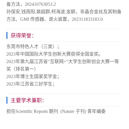
备方法，202410763053.2
孙保安,钱雨阳,裴超群,柯海波,金颖，非晶合金丝及其制备
方法、GMI 传感器、退火装置，202311833183.0
获得荣誉：
东莞市特色人才（三类）；
2023年中国国际大学生创新大赛获得全国金奖。
2023年第九届江苏省“互联网+”大学生创新创业大赛一等
奖（排名第一）
2023年博士生国家奖学金；
2023年江苏省三好学生；
主要学术兼职：
担任Scientific Reports 期刊 (Nature 子刊) 青年编委