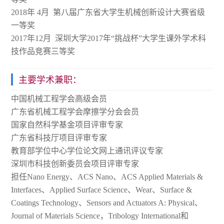
2018年 4月 第八届广东省大学生机械创新设计大赛省级
一等奖
2017年12月 深圳大学2017年“挑战杯”大学生课外学术科
技作品竞赛三等奖
主要学术兼职：
中国机械工程学会高级会员
广东省机械工程学会摩擦学分会会员
国家自然科学基金项目评审专家
广东省科技厅项目评审专家
教育部学位中心学位论文网上通讯评议专家
深圳市科技创新委员会项目评审专家
担任Nano Energy、ACS Nano、ACS Applied Materials &
Interfaces、Applied Surface Science、Wear、Surface &
Coatings Technology、Sensors and Actuators A: Physical、
Journal of Materials Science，Tribology International和