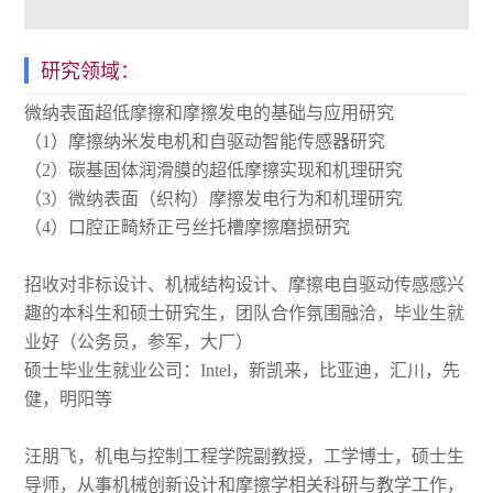
研究领域：
微纳表面超低摩擦和摩擦发电的基础与应用研究
（1）摩擦纳米发电机和自驱动智能传感器研究
（2）碳基固体润滑膜的超低摩擦实现和机理研究
（3）微纳表面（织构）摩擦发电行为和机理研究
（4）口腔正畸矫正弓丝托槽摩擦磨损研究
招收对非标设计、机械结构设计、摩擦电自驱动传感感兴
趣的本科生和硕士研究生，团队合作氛围融洽，毕业生就
业好（公务员，参军，大厂）
硕士毕业生就业公司：Intel，新凯来，比亚迪，汇川，先
健，明阳等
汪朋飞，机电与控制工程学院副教授，工学博士，硕士生
导师，从事机械创新设计和摩擦学相关科研与教学工作，