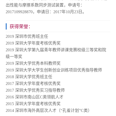
出性能与摩擦系数同步测试装置，申请号：
2017109928870，申请日：2017年10月23日。
获得荣誉：
2019 深圳市优秀班主任
2019 深圳大学年度考核优秀奖
2019 深圳大学第九届青年教师讲课竞赛校级三等奖和院
级一等奖
2019 深圳大学优秀本科教师奖
2019 深圳大学大学生创新创业训练项目优秀指导教师
2018 深圳大学优秀班主任
2017 深圳大学年度考核优秀奖
2017 深圳大学优秀实习指导教师
2016 深圳市南山区C类领航人才
2015 深圳大学年度考核优秀奖
2014 深圳市海外高层次人才（“孔雀计划”C类）