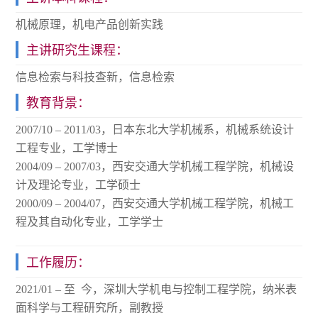
机械原理，机电产品创新实践
主讲研究生课程：
信息检索与科技查新，信息检索
教育背景：
2007/10 – 2011/03，日本东北大学机械系，机械系统设计
工程专业，工学博士
2004/09 – 2007/03，西安交通大学机械工程学院，机械设
计及理论专业，工学硕士
2000/09 – 2004/07，西安交通大学机械工程学院，机械工
程及其自动化专业，工学学士
工作履历：
2021/01 – 至 今，深圳大学机电与控制工程学院，纳米表
面科学与工程研究所，副教授