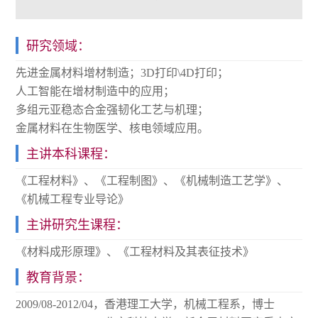
研究领域：
先进金属材料增材制造；3D打印\4D打印；
人工智能在增材制造中的应用；
多组元亚稳态合金强韧化工艺与机理；
金属材料在生物医学、核电领域应用。
主讲本科课程：
《工程材料》、《工程制图》、《机械制造工艺学》、
《机械工程专业导论》
主讲研究生课程：
《材料成形原理》、《工程材料及其表征技术》
教育背景：
2009/08-2012/04，香港理工大学，机械工程系，博士