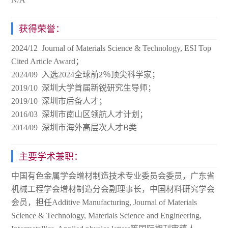
获得荣誉：
2024/12 Journal of Materials Science & Technology, ESI Top
Cited Article Award；
2024/09 入选2024全球前2％顶尖科学家；
2019/10 深圳大学首届新锐研究生导师；
2019/10 深圳市后备人才；
2016/03 深圳市南山区领航人才计划；
2014/09 深圳市海外高层次人才B类
主要学术兼职：
中国有色金属学会增材制造技术专业委员会委员，广东省
机械工程学会增材制造分会副理事长，中国材料研究学会
会员，担任Additive Manufacturing, Journal of Materials
Science & Technology, Materials Science and Engineering,