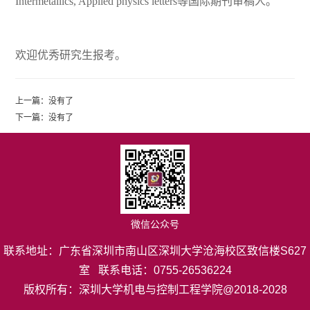
Intermetallics, Applied physics letters等国际期刊审稿人。
欢迎优秀研究生报考。
上一篇：
没有了
下一篇：
没有了
微信公众号
联系地址：广东省深圳市南山区深圳大学沧海校区致信楼S627
室 联系电话：0755-26536224
版权所有：深圳大学机电与控制工程学院@2018-2028