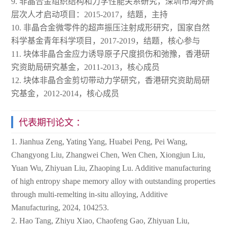
9. 非晶合金组织结构和力学性能关系研究，深圳市海外高
层次人才启动项目：2015-2017，结题，主持
10. 非晶合金微零件的超声振压注射成形研究，国家自然
科学基金青年科学项目，2017-2019，结题，核心参与
11. 块体非晶合金应力诱导原子尺度损伤和弛豫，香港研
究资助局研究基金，2011-2013，核心成员
12. 块体非晶合金剪切带动力学研究，香港研究资助局研
究基金，2012-2014，核心成员
代表期刊论文 ：
1. Jianhua Zeng, Yating Yang, Huabei Peng, Pei Wang,
Changyong Liu, Zhangwei Chen, Wen Chen, Xiongjun Liu,
Yuan Wu, Zhiyuan Liu, Zhaoping Lu. Additive manufacturing
of high entropy shape memory alloy with outstanding properties
through multi-remelting in-situ alloying, Additive
Manufacturing, 2024, 104253.
2. Hao Tang, Zhiyu Xiao, Chaofeng Gao, Zhiyuan Liu,