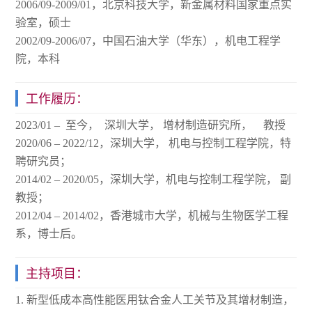
2006/09-2009/01，北京科技大学，新金属材料国家重点实
验室，硕士
2002/09-2006/07，中国石油大学（华东），机电工程学
院，本科
工作履历：
2023/01 – 至今， 深圳大学， 增材制造研究所， 教授
2020/06 – 2022/12，深圳大学， 机电与控制工程学院，特
聘研究员；
2014/02 – 2020/05，深圳大学，机电与控制工程学院， 副
教授；
2012/04 – 2014/02，香港城市大学，机械与生物医学工程
系，博士后。
主持项目：
1. 新型低成本高性能医用钛合金人工关节及其增材制造，