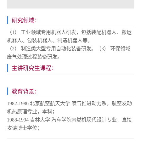
研究领域：
（1） 工业领域专用机器人研发，包括装配机器人、搬运
机器人、包装机器人、制造机器人等。
（2） 制造类大型专用自动化装备研发。（3） 环保领域
废气处理过程装备研发。
主讲研究生课程：
教育背景：
1982-1986 北京航空航天大学 喷气推进动力系，航空发动
机热原理专业，本科；
1988-1994 吉林大学 汽车学院内燃机现代设计专业，直接
攻读博士学位；