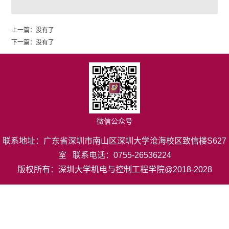
上一篇：
没有了
下一篇：
没有了
微信公众号
联系地址：广东省深圳市南山区深圳大学沧海校区致信楼S627
室 联系电话：0755-26536224
版权所有：深圳大学机电与控制工程学院@2018-2028