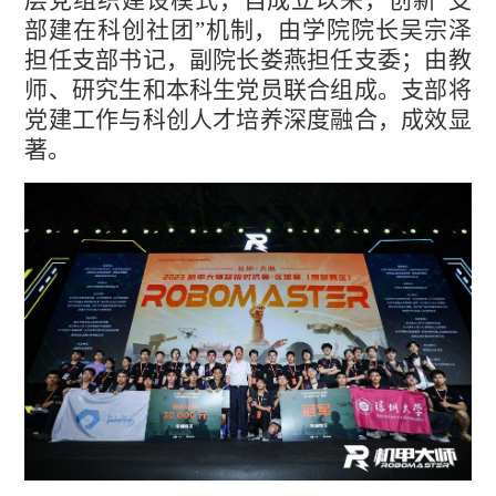
层党组织建设模式，自成立以来，创新“支
部建在科创社团”机制，由学院院长吴宗泽
担任支部书记，副院长娄燕担任支委；由教
师、研究生和本科生党员联合组成。支部将
党建工作与科创人才培养深度融合，成效显
著。