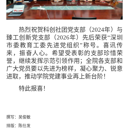
热烈祝贺科创社团党支部（2024年）与
臻工创新党支部（2026年）先后荣获“深圳
市委教育工委先进党组织”称号。喜讯传
来，振奋人心。希望受表彰的支部珍惜荣
誉，继续发挥示范引领作用；全院各支部和
广大党员要以先进为榜样，凝心聚力、锐意
进取，推动学院党建事业再上新台阶！
特此报喜！
撰写：
吴俊敏
排版：陈仕发