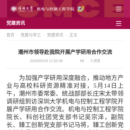
党建资讯
首页
·
党建与学工
·
党建资讯
· 正文
潮州市领导赴我院开展产学研用合作交流
2026/05/19 11:05:38
68
人浏览
为加强产学研用深度融合，推动地方产
业与高校科研资源精准对接，5月14日上
午，潮州市委常委、统战部部长庄宋太带领
调研组到访深圳大学机电与控制工程学院开
展产学研用合作交流。机电与控制工程学院
院长、科创社团党支部书记吴宗泽，副院
长、臻工创新党支部书记马将，臻工创新党