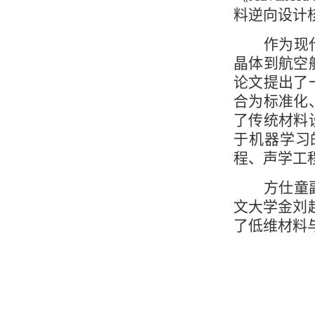
料逆向设计
作为现
晶体到航空
论文提出了
合为标准化
了传统材料
于机器学习
程、声学工
方仕童
文大学金刘超
了低维材料