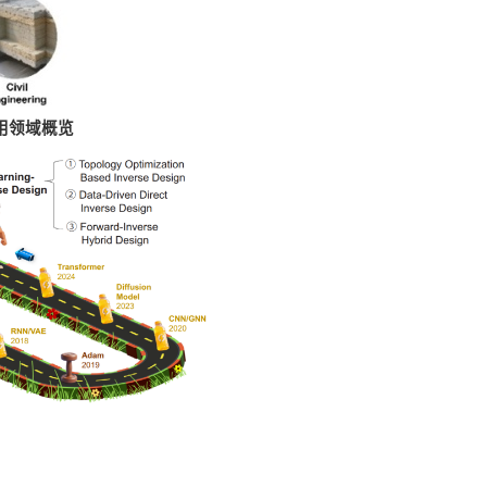
用领域概览