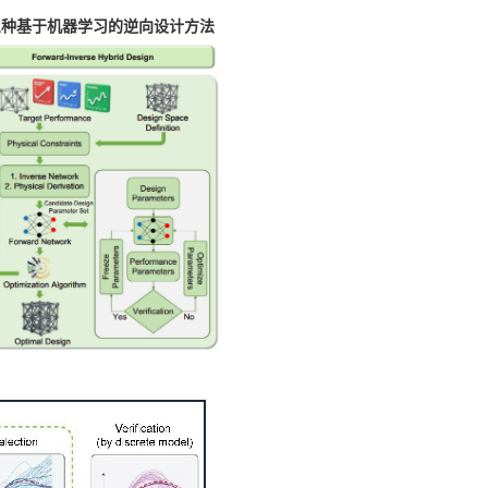
三种基于机器学习的逆向设计方法