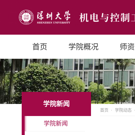
首页
学院概况
师资
学院新闻
首页
·
学院动态
学院新闻