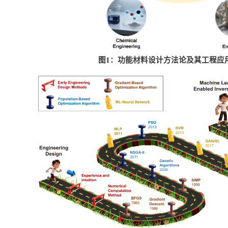
图
1
：功能材料设计方法论及其工程应