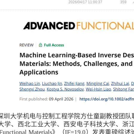
2026/04/17 11:00:37
359
深圳大学机电与控制工程学院方仕童副教授团队
大学、西北工业大学、西安电子科技大学、浙
ed Functional Materials》（IF=19.