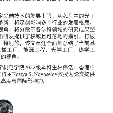
定尖端技术的发展上限，从芯片中的光子
革新，将深刻影响多个行业的发展格局。
视角，将分散于各学科领域的研究成果整
新研发提供了权威且可落地的指引，打破
。特别的，该文章还全面地总结了当前基
机械工程、能源工程、光学工程、热学工
面的视角。
机电学院2022级本科生林伟浩、香港中
ya S. Novoselov教授为论文提供
术高度与国际影响力。