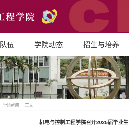
队伍
学院动态
招生与培养
·
学院新闻
· 正文
机电与控制工程学院召开2025届毕业