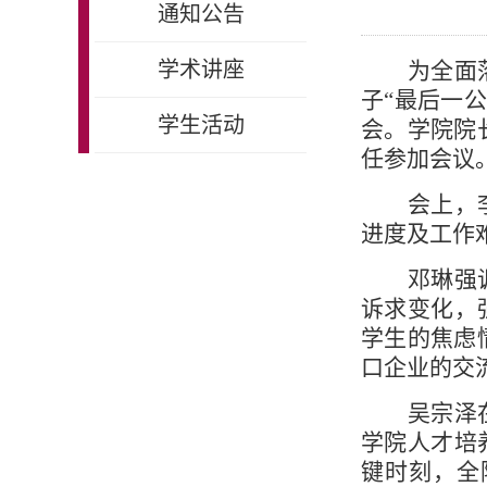
通知公告
学术讲座
为全面
子“最后一公
学生活动
会。学院院
任参加会议
会上，
进度及工作
邓琳强
诉求变化，
学生的焦虑
口企业的交
吴宗泽
学院人才培
键时刻，全