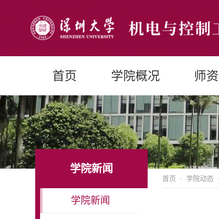
首页
学院概况
师资
学院新闻
首页
·
学院动态
学院新闻