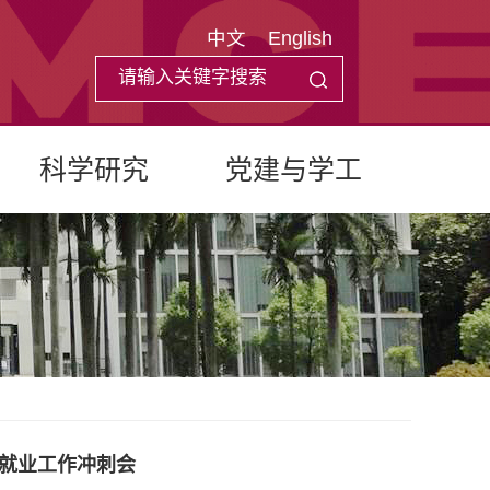
中文
English
科学研究
党建与学工
生就业工作冲刺会