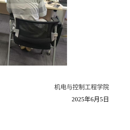
机电与控制工程学院
2025年6月5日