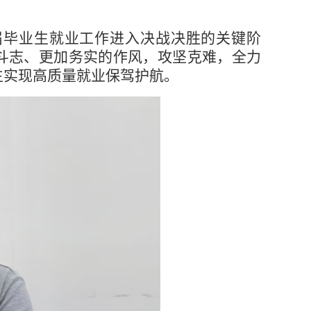
5届毕业生就业工作进入决战决胜的关键阶
斗志、更加务实的作风，攻坚克难，全力
生实现高质量就业保驾护航。